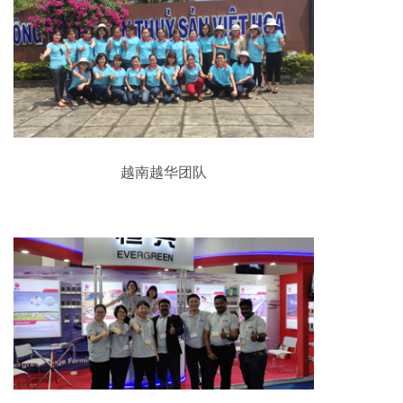
越南越华团队