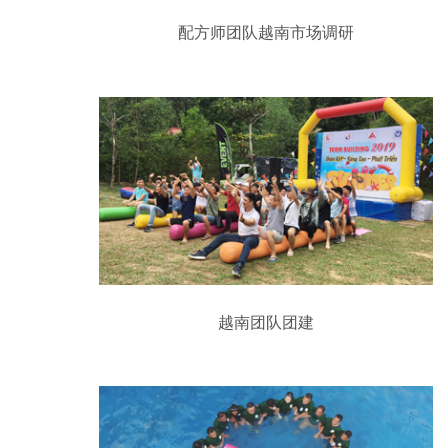
配方师团队越南市场调研
越南团队团建