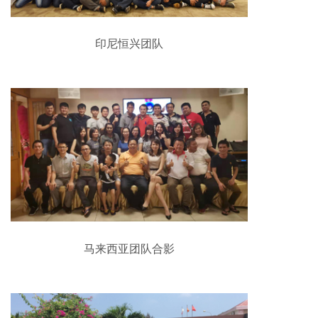
印尼恒兴团队
马来西亚团队合影