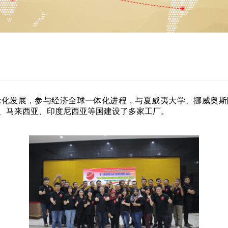
化发展，参与经济全球一体化进程，与夏威夷大学、挪威奥斯陆大
、马来西亚、印度尼西亚等国建设了多家工厂。