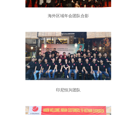
海外区域年会团队合影
印尼恒兴团队