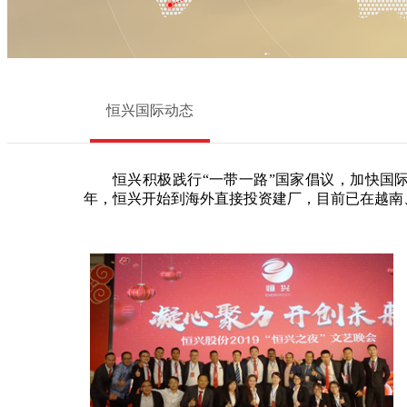
恒兴国际动态
恒兴积极践行“一带一路”国家倡议，加快国际
年，恒兴开始到海外直接投资建厂，目前已在越南