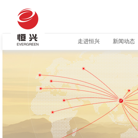
走进恒兴
新闻动态