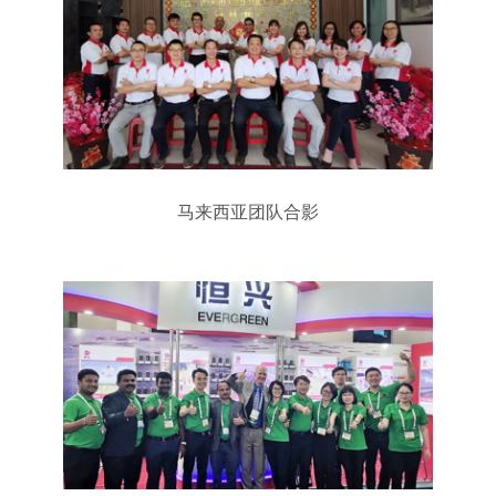
马来西亚团队合影