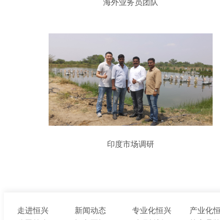
海外业务员团队
印度市场调研
走进恒兴
新闻动态
专业化恒兴
产业化