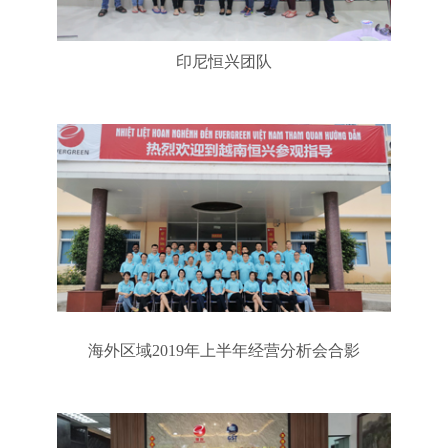
印尼恒兴团队
海外区域2019年上半年经营分析会合影