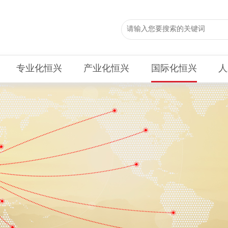
专业化恒兴
产业化恒兴
国际化恒兴
人