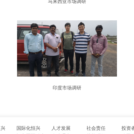
马来西亚市场调研
印度市场调研
恒兴
国际化恒兴
人才发展
社会责任
投资